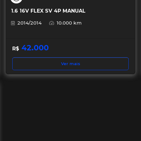
1.6 16V FLEX SV 4P MANUAL
2014/2014
10.000 km
42.000
R$
Ver mais