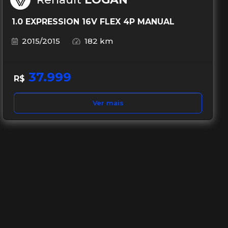
1.0 EXPRESSION 16V FLEX 4P MANUAL
2015/2015
182 km
37.999
R$
Ver mais