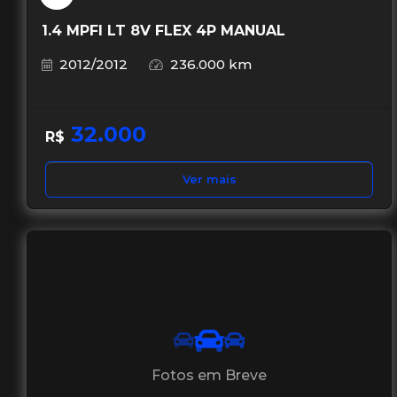
1.4 MPFI LT 8V FLEX 4P MANUAL
2012/2012
236.000 km
32.000
R$
Ver mais
Fotos em Breve