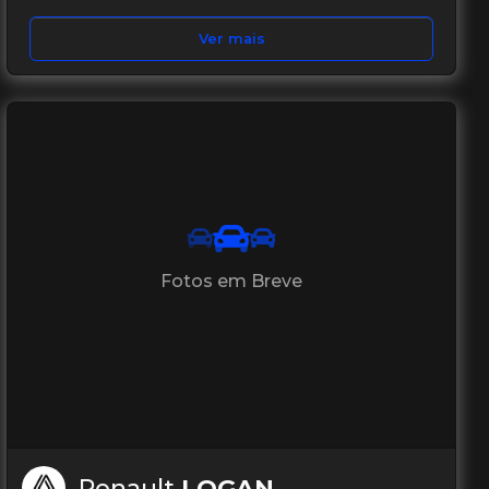
Ver mais
Fotos em Breve
Renault
LOGAN