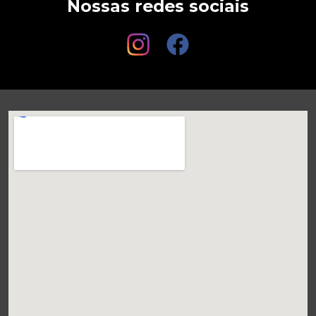
Nossas redes sociais