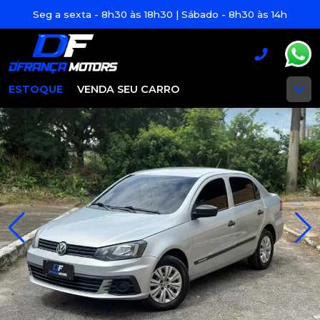
Seg a sexta - 8h30 às 18h30 | Sábado - 8h30 às 14h
ESTOQUE
VENDA SEU CARRO