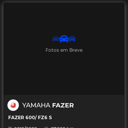
Fotos em Breve
YAMAHA
FAZER
FAZER 600/ FZ6 S