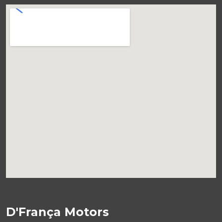
D'França Motors