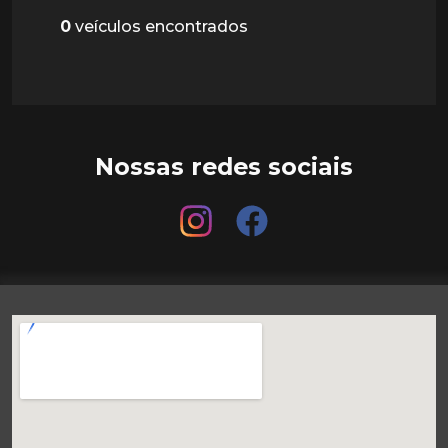
0
veículos encontrados
Nossas redes sociais