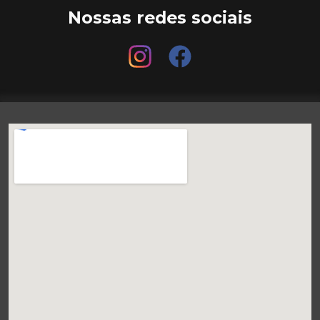
Nossas redes sociais