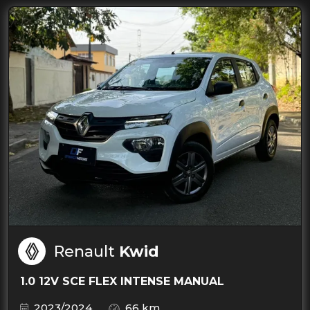
Renault
Kwid
1.0 12V SCE FLEX INTENSE MANUAL
2023/2024
66 km