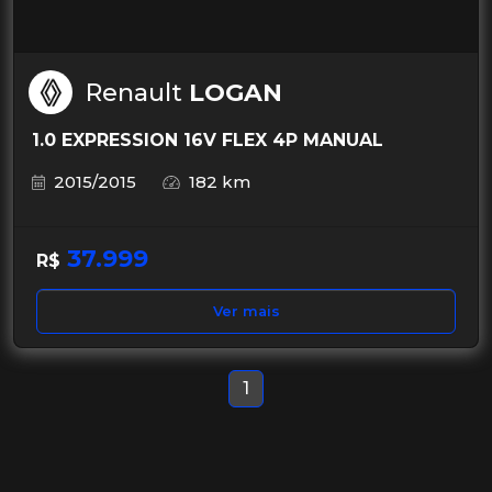
Renault
LOGAN
1.0 EXPRESSION 16V FLEX 4P MANUAL
2015/2015
182 km
37.999
R$
Ver mais
1