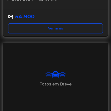
54.900
R$
Ver mais
Fotos em Breve