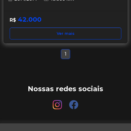
42.000
R$
Ver mais
1
Nossas redes sociais