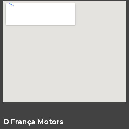
D'França Motors