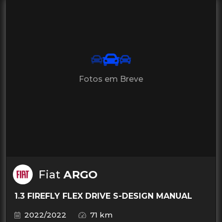
Fotos em Breve
Fiat
ARGO
1.3 FIREFLY FLEX DRIVE S-DESIGN MANUAL
2022/2022
71 km