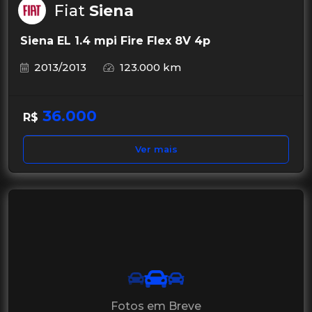
Fiat
Siena
Siena EL 1.4 mpi Fire Flex 8V 4p
2013/2013
123.000 km
36.000
R$
Ver mais
Fotos em Breve