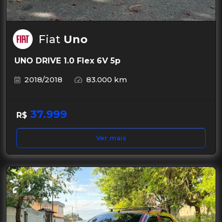
Fiat
Uno
UNO DRIVE 1.0 Flex 6V 5p
2018/2018
83.000 km
37.999
R$
Ver mais