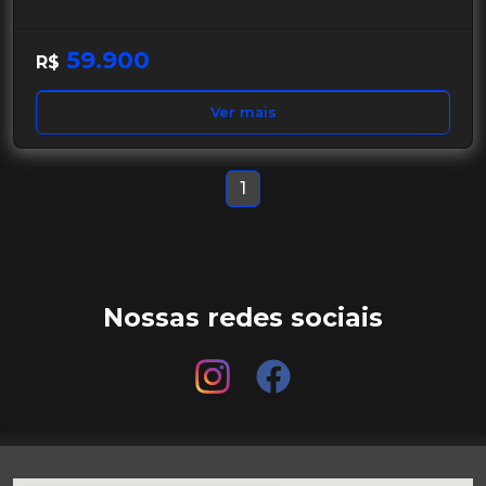
59.900
R$
Ver mais
1
Nossas redes sociais