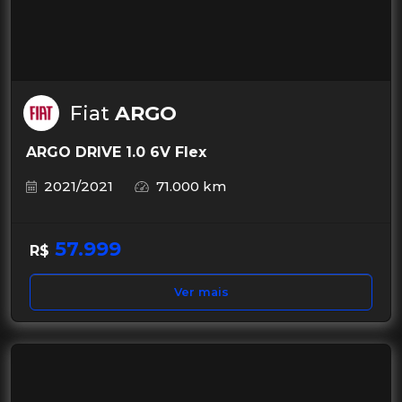
Fiat
ARGO
ARGO DRIVE 1.0 6V Flex
2021/2021
71.000 km
57.999
R$
Ver mais