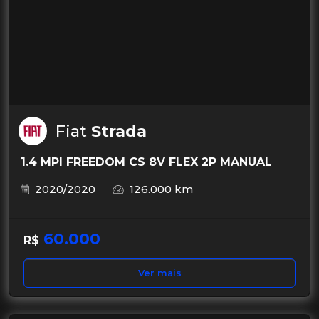
Fiat
Strada
1.4 MPI FREEDOM CS 8V FLEX 2P MANUAL
2020/2020
126.000 km
60.000
R$
Ver mais