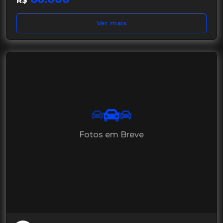
R$
Ver mais
Fotos em Breve