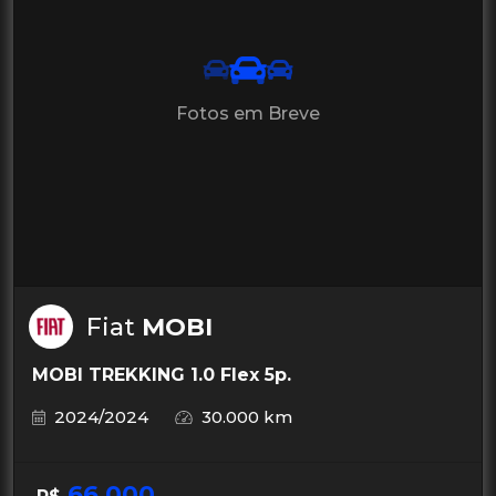
Fotos em Breve
Fiat
MOBI
MOBI TREKKING 1.0 Flex 5p.
2024/2024
30.000 km
66.000