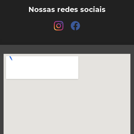
Nossas redes sociais